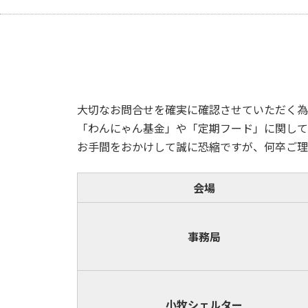
大切なお問合せを確実に確認させていただく為
「わんにゃん基金」や「定期フード」に関して
お手間をおかけして誠に恐縮ですが、何卒ご理
会場
事務局
小牧
シェルター