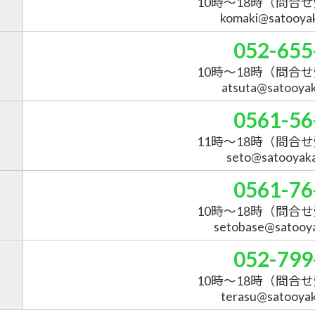
10時～18時
（問合せ
komaki@satooyaka
052-655
10時～18時
（問合せ
atsuta@satooyaka
0561-56
11時～18時
（問合せ
seto@satooyakai
0561-76
10時～18時
（問合せ
setobase@satooyak
052-799
10時～18時
（問合せ
terasu@satooyaka