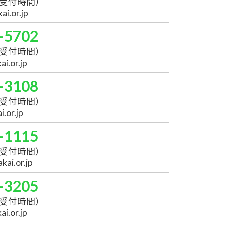
受付時間）
i.or.jp
-5702
受付時間）
i.or.jp
-3108
受付時間）
.or.jp
-1115
受付時間）
ai.or.jp
-3205
受付時間）
i.or.jp