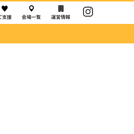
ご支援
会場一覧
運営情報