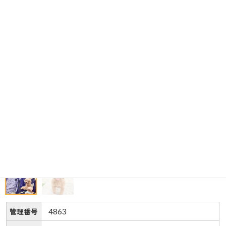
4863
管理番号