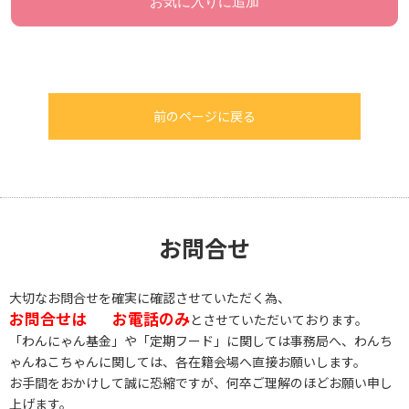
お気に入りに追加
前のページに戻る
お問合せ
大切なお問合せを確実に確認させていただく為、
お問合せは
お電話のみ
とさせていただいております。
「わんにゃん基金」や「定期フード」に関しては事務局へ、わんち
ゃんねこちゃんに関しては、各在籍会場へ直接お願いします。
お手間をおかけして誠に恐縮ですが、何卒ご理解のほどお願い申し
上げます。