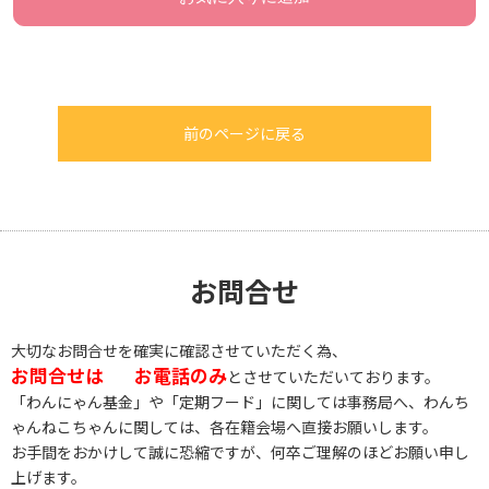
前のページに戻る
お問合せ
大切なお問合せを確実に確認させていただく為、
お問合せは
お電話のみ
とさせていただいております。
「わんにゃん基金」や「定期フード」に関しては事務局へ、わんち
ゃんねこちゃんに関しては、各在籍会場へ直接お願いします。
お手間をおかけして誠に恐縮ですが、何卒ご理解のほどお願い申し
上げます。