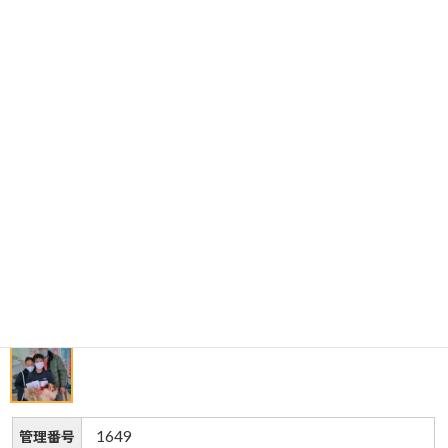
1649
管理番号