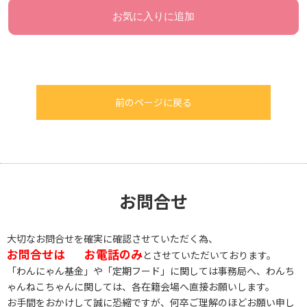
お気に入りに追加
前のページに戻る
お問合せ
大切なお問合せを確実に確認させていただく為、
お問合せは
お電話のみ
とさせていただいております。
「わんにゃん基金」や「定期フード」に関しては事務局へ、わんち
ゃんねこちゃんに関しては、各在籍会場へ直接お願いします。
お手間をおかけして誠に恐縮ですが、何卒ご理解のほどお願い申し