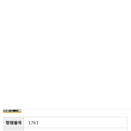
1761
管理番号