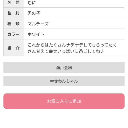
名 前
むに
性 別
男の子
種 類
マルチーズ
カラー
ホワイト
これからはたくさんナデナデしてもらってたく
紹 介
さん甘えて幸せいっぱいに過ごしてね♪
瀬戸会場
幸せわんちゃん
お気に入りに追加