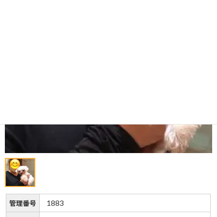
1883
管理番号