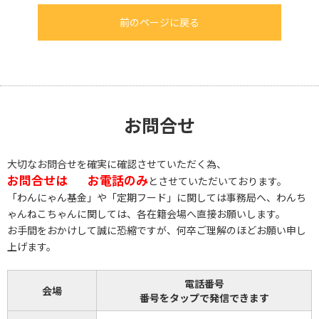
前のページに戻る
お問合せ
大切なお問合せを確実に確認させていただく為、
お問合せは
お電話のみ
とさせていただいております。
「わんにゃん基金」や「定期フード」に関しては事務局へ、わんち
ゃんねこちゃんに関しては、各在籍会場へ直接お願いします。
お手間をおかけして誠に恐縮ですが、何卒ご理解のほどお願い申し
上げます。
電話番号
会場
番号をタップで発信できます