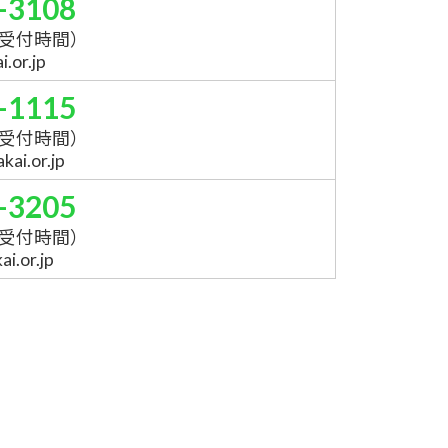
-3108
受付時間）
.or.jp
-1115
受付時間）
ai.or.jp
-3205
受付時間）
i.or.jp