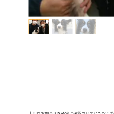
大切なお問合せを確実に確認させていただく為