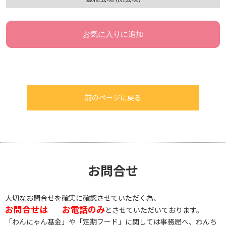
お気に入りに追加
前のページに戻る
お問合せ
大切なお問合せを確実に確認させていただく為、
お問合せは
お電話のみ
とさせていただいております。
「わんにゃん基金」や「定期フード」に関しては事務局へ、わんち