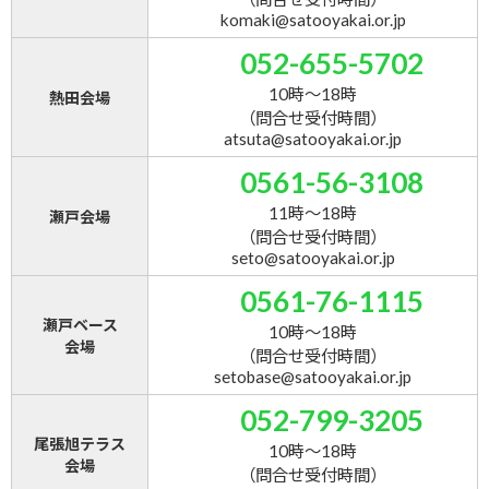
komaki@satooyakai.or.jp
052-655-5702
10時～18時
熱田会場
（問合せ受付時間）
atsuta@satooyakai.or.jp
0561-56-3108
11時～18時
瀬戸会場
（問合せ受付時間）
seto@satooyakai.or.jp
0561-76-1115
瀬戸ベース
10時～18時
会場
（問合せ受付時間）
setobase@satooyakai.or.jp
052-799-3205
尾張旭テラス
10時～18時
会場
（問合せ受付時間）