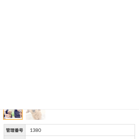
1380
管理番号