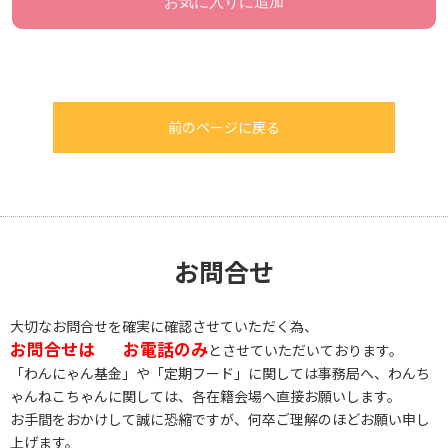
お気に入りに追加
前のページに戻る
お問合せ
大切なお問合せを確実に確認させていただく為、
お問合せは
お電話のみ
とさせていただいております。
「わんにゃん基金」や「定期フード」に関しては事務局へ、わんち
ゃんねこちゃんに関しては、各在籍会場へ直接お願いします。
お手間をおかけして誠に恐縮ですが、何卒ご理解のほどお願い申し
上げます。