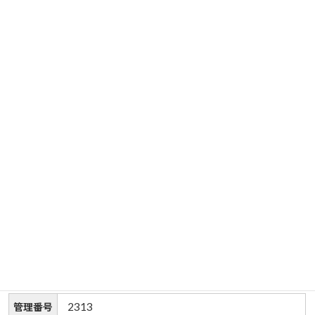
2313
管理番号