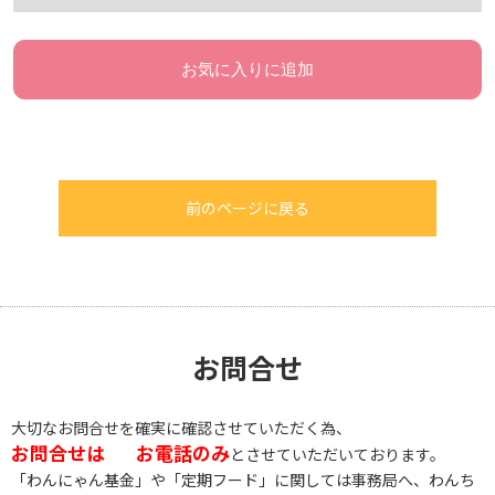
お気に入りに追加
前のページに戻る
お問合せ
大切なお問合せを確実に確認させていただく為、
お問合せは
お電話のみ
とさせていただいております。
「わんにゃん基金」や「定期フード」に関しては事務局へ、わんち