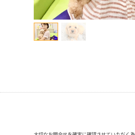
大切なお問合せを確実に確認させていただく為