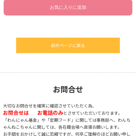
お気に入りに追加
前のページに戻る
お問合せ
大切なお問合せを確実に確認させていただく為、
お問合せは
お電話のみ
とさせていただいております。
「わんにゃん基金」や「定期フード」に関しては事務局へ、わんち
ゃんねこちゃんに関しては、各在籍会場へ直接お願いします。
お手間をおかけして誠に恐縮ですが、何卒ご理解のほどお願い申し