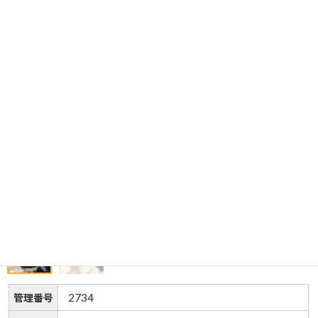
2734
管理番号