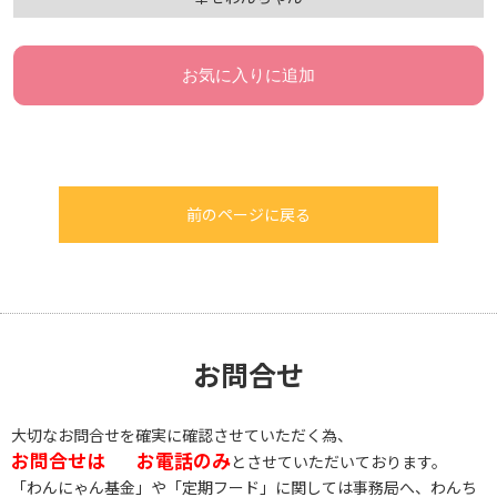
お気に入りに追加
前のページに戻る
お問合せ
大切なお問合せを確実に確認させていただく為、
お問合せは
お電話のみ
とさせていただいております。
「わんにゃん基金」や「定期フード」に関しては事務局へ、わんち