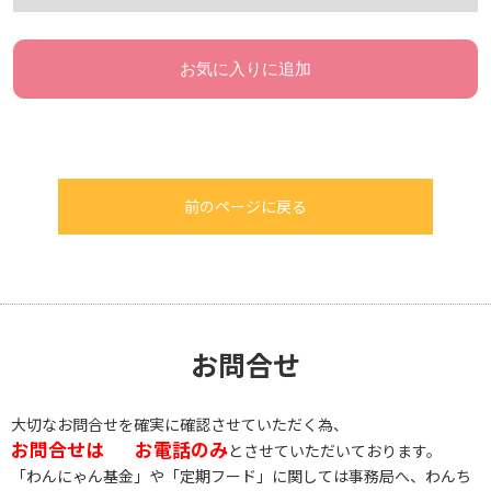
お気に入りに追加
前のページに戻る
お問合せ
大切なお問合せを確実に確認させていただく為、
お問合せは
お電話のみ
とさせていただいております。
「わんにゃん基金」や「定期フード」に関しては事務局へ、わんち