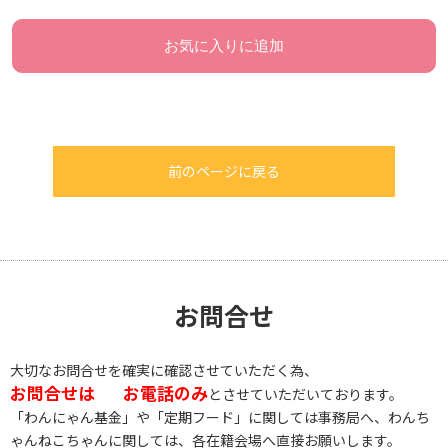
お気に入りに追加
前のページに戻る
お問合せ
大切なお問合せを確実に確認させていただく為、
お問合せは
お電話のみ
とさせていただいております。
「わんにゃん基金」や「定期フード」に関しては事務局へ、わんち
ゃんねこちゃんに関しては、各在籍会場へ直接お願いします。