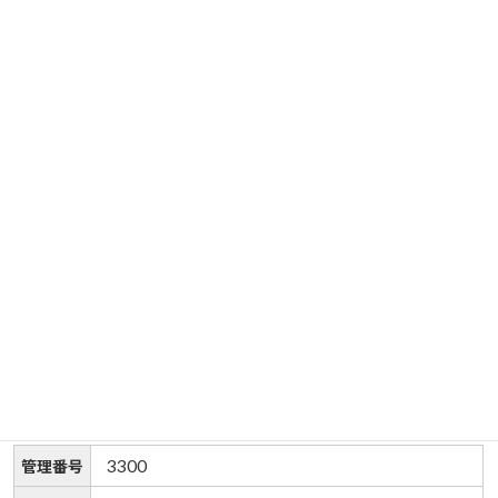
3300
管理番号