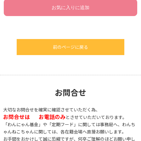
お気に入りに追加
前のページに戻る
お問合せ
大切なお問合せを確実に確認させていただく為、
お問合せは
お電話のみ
とさせていただいております。
「わんにゃん基金」や「定期フード」に関しては事務局へ、わんち
ゃんねこちゃんに関しては、各在籍会場へ直接お願いします。
お手間をおかけして誠に恐縮ですが、何卒ご理解のほどお願い申し