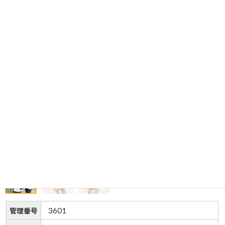
3601
管理番号