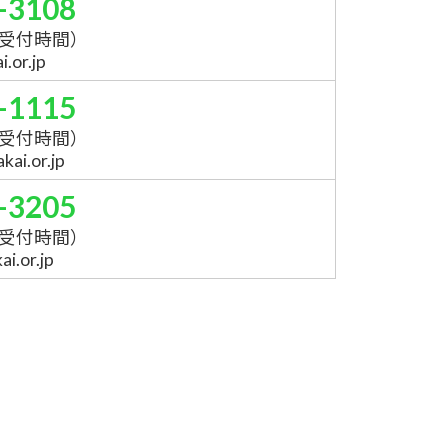
-3108
受付時間）
.or.jp
-1115
受付時間）
ai.or.jp
-3205
受付時間）
i.or.jp