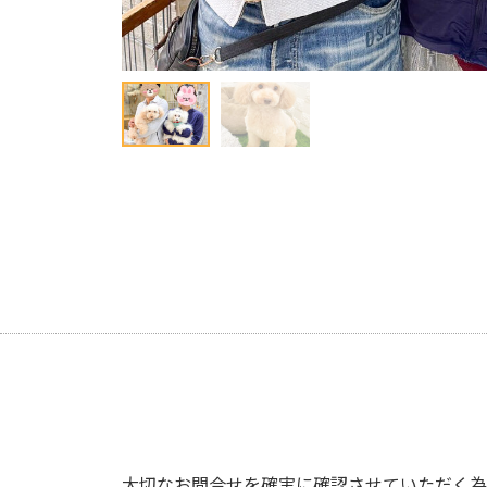
大切なお問合せを確実に確認させていただく為