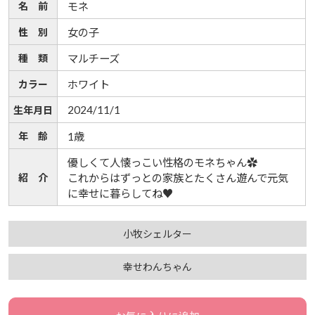
名 前
モネ
性 別
女の子
種 類
マルチーズ
カラー
ホワイト
2024/11/1
生年月日
年 齢
1歳
優しくて人懐っこい性格のモネちゃん✿
紹 介
これからはずっとの家族とたくさん遊んで元気
に幸せに暮らしてね♥
小牧シェルター
幸せわんちゃん