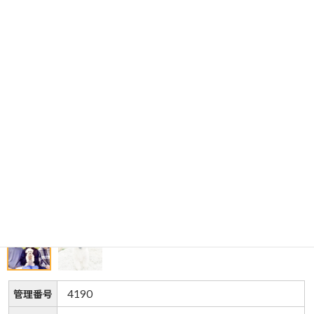
4190
管理番号