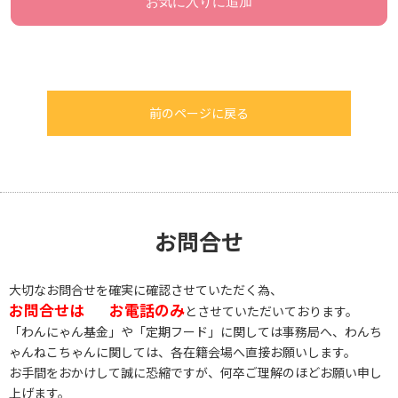
お気に入りに追加
前のページに戻る
お問合せ
大切なお問合せを確実に確認させていただく為、
お問合せは
お電話のみ
とさせていただいております。
「わんにゃん基金」や「定期フード」に関しては事務局へ、わんち
ゃんねこちゃんに関しては、各在籍会場へ直接お願いします。
お手間をおかけして誠に恐縮ですが、何卒ご理解のほどお願い申し
上げます。