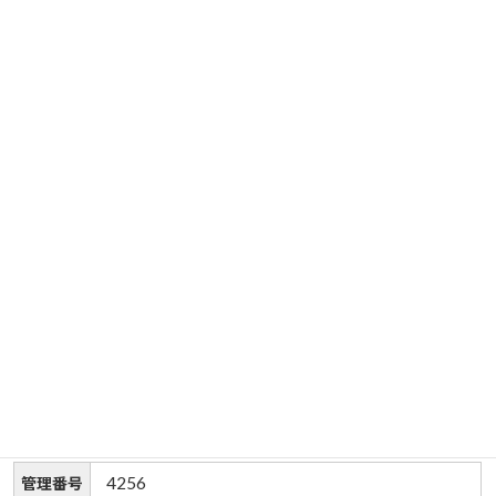
4256
管理番号