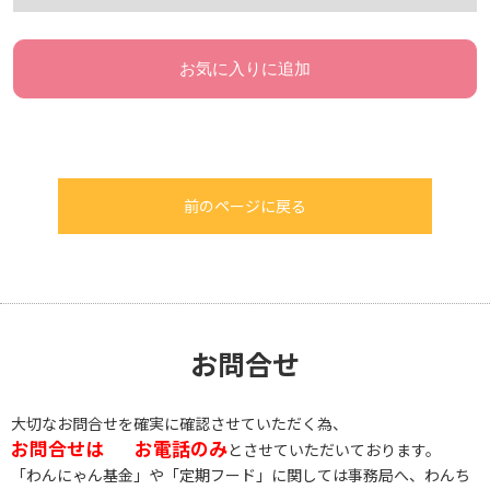
お気に入りに追加
前のページに戻る
お問合せ
大切なお問合せを確実に確認させていただく為、
お問合せは
お電話のみ
とさせていただいております。
「わんにゃん基金」や「定期フード」に関しては事務局へ、わんち