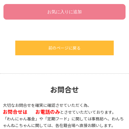
お気に入りに追加
前のページに戻る
お問合せ
大切なお問合せを確実に確認させていただく為、
お問合せは
お電話のみ
とさせていただいております。
「わんにゃん基金」や「定期フード」に関しては事務局へ、わんち
ゃんねこちゃんに関しては、各在籍会場へ直接お願いします。