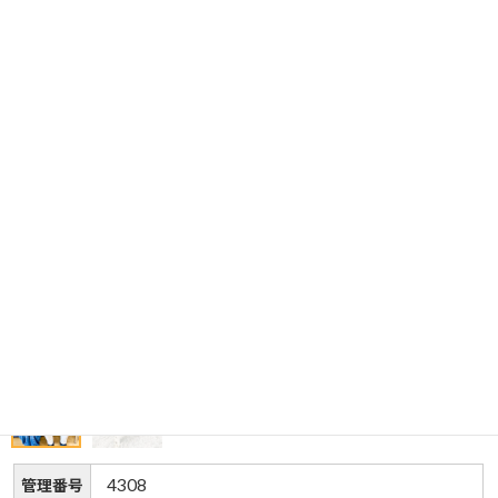
4308
管理番号