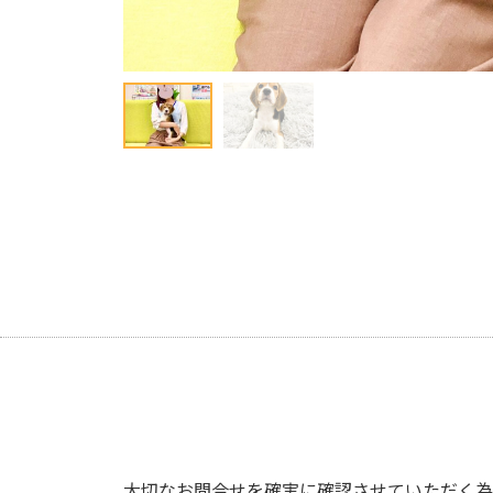
大切なお問合せを確実に確認させていただく為