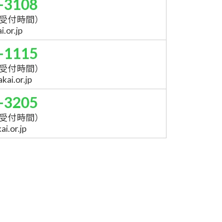
-3108
受付時間）
.or.jp
-1115
受付時間）
ai.or.jp
-3205
受付時間）
i.or.jp