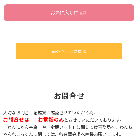
お気に入りに追加
前のページに戻る
お問合せ
大切なお問合せを確実に確認させていただく為、
お問合せは
お電話のみ
とさせていただいております。
「わんにゃん基金」や「定期フード」に関しては事務局へ、わんち
ゃんねこちゃんに関しては、各在籍会場へ直接お願いします。