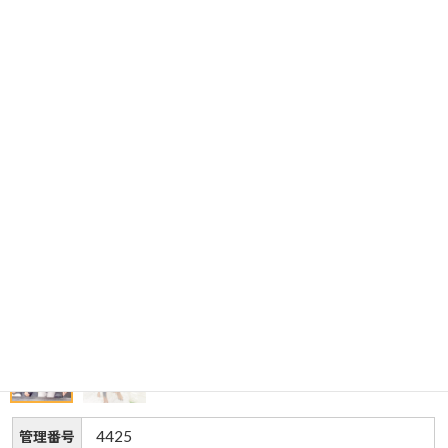
4425
管理番号