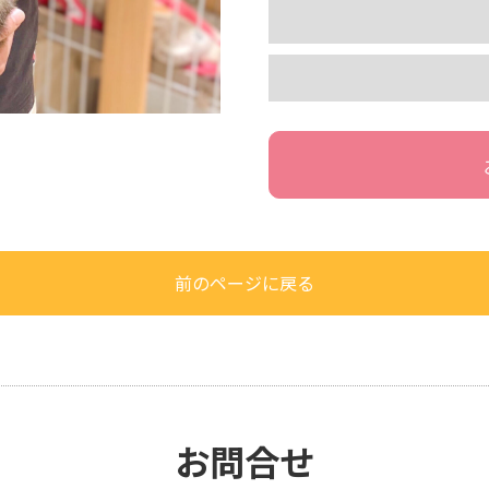
前のページに戻る
お問合せ