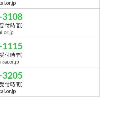
i.or.jp
-3108
受付時間）
.or.jp
-1115
受付時間）
ai.or.jp
-3205
受付時間）
i.or.jp