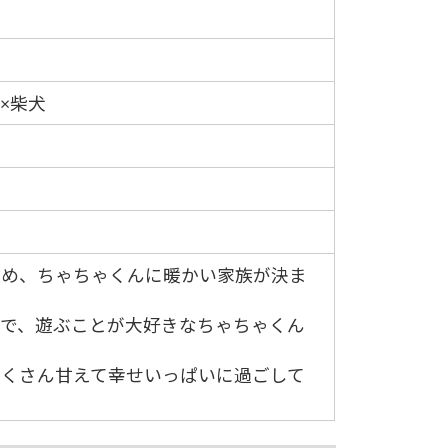
×柴犬
改め、ちゃちゃくんに暖かい家族が決ま
いで、遊ぶことが大好きなちゃちゃくん
たくさん甘えて幸せいっぱいに過ごして