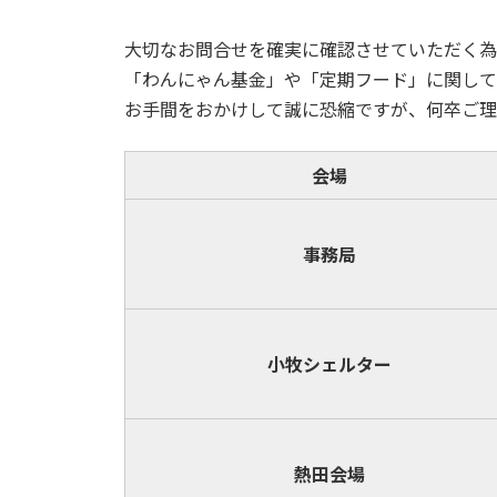
大切なお問合せを確実に確認させていただく為
「わんにゃん基金」や「定期フード」に関して
お手間をおかけして誠に恐縮ですが、何卒ご理
会場
事務局
小牧
シェルター
熱田会場