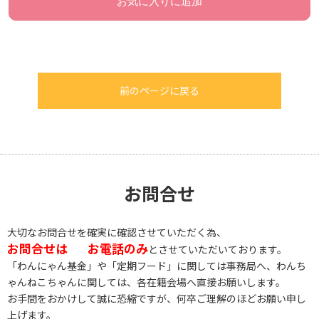
お気に入りに追加
前のページに戻る
お問合せ
大切なお問合せを確実に確認させていただく為、
お問合せは
お電話のみ
とさせていただいております。
「わんにゃん基金」や「定期フード」に関しては事務局へ、わんち
ゃんねこちゃんに関しては、各在籍会場へ直接お願いします。
お手間をおかけして誠に恐縮ですが、何卒ご理解のほどお願い申し
上げます。