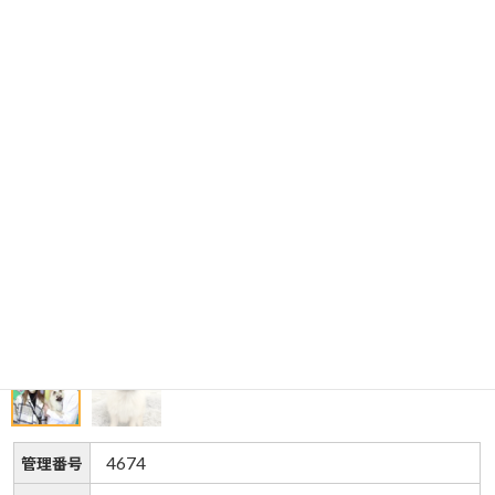
4674
管理番号