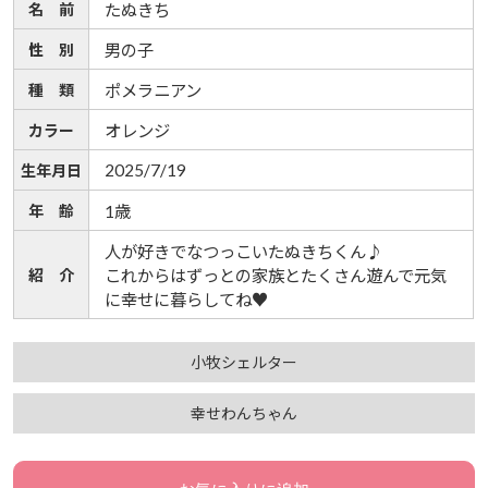
名 前
たぬきち
性 別
男の子
種 類
ポメラニアン
カラー
オレンジ
2025/7/19
生年月日
年 齢
1歳
人が好きでなつっこいたぬきちくん♪
紹 介
これからはずっとの家族とたくさん遊んで元気
に幸せに暮らしてね♥
小牧シェルター
幸せわんちゃん