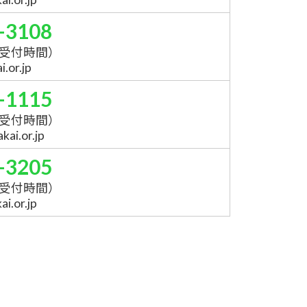
-3108
受付時間）
.or.jp
-1115
受付時間）
ai.or.jp
-3205
受付時間）
i.or.jp