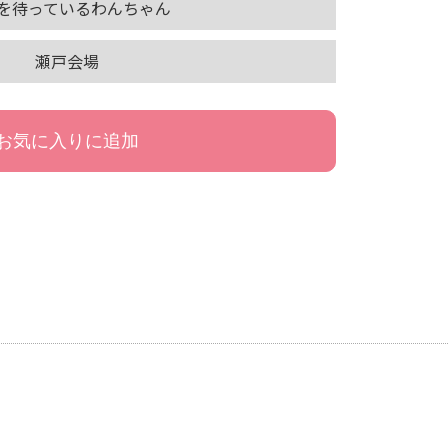
を待っているわんちゃん
瀬戸会場
お気に入りに追加