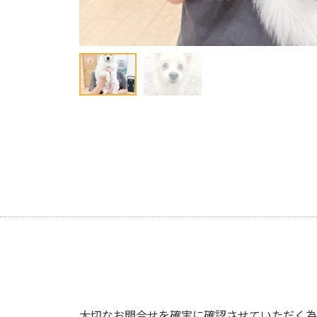
大切なお問合せを確実に確認させていただく為