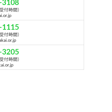
-3108
受付時間）
.or.jp
-1115
受付時間）
ai.or.jp
-3205
受付時間）
i.or.jp