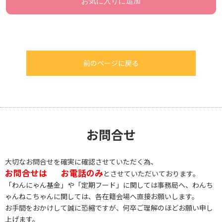
お気に入りに追加
前のページに戻る
お問合せ
大切なお問合せを確実に確認させていただく為、
お問合せは
お電話のみ
とさせていただいております。
「わんにゃん基金」や「定期フード」に関しては事務局へ、わんち
ゃんねこちゃんに関しては、各在籍会場へ直接お願いします。
お手間をおかけして誠に恐縮ですが、何卒ご理解のほどお願い申し
上げます。