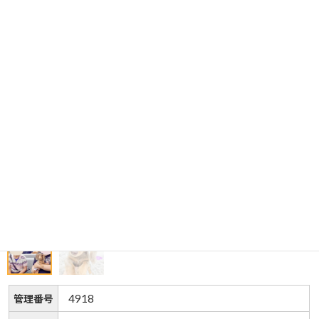
4918
管理番号