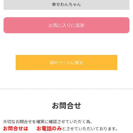
幸せわんちゃん
お気に入りに追加
前のページに戻る
お問合せ
大切なお問合せを確実に確認させていただく為、
お問合せは
お電話のみ
とさせていただいております。