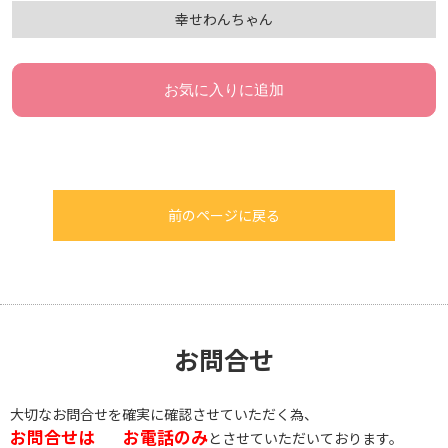
幸せわんちゃん
お気に入りに追加
前のページに戻る
お問合せ
大切なお問合せを確実に確認させていただく為、
お問合せは
お電話のみ
とさせていただいております。