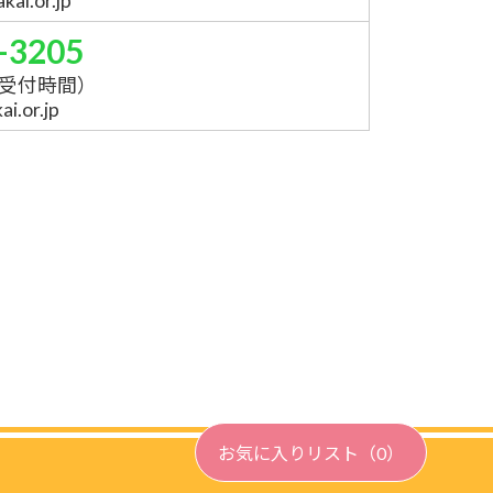
ai.or.jp
-3205
受付時間）
i.or.jp
お気に入りリスト（
0
）