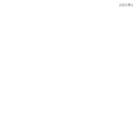
2025年