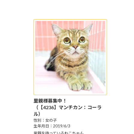
里親様募集中！
（【4236】マンチカン：コーラ
ル）
性別：女の子
生年月日：2019/6/3
里親を待っているねこちゃん