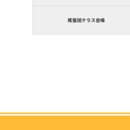
尾張旭テラス
会場