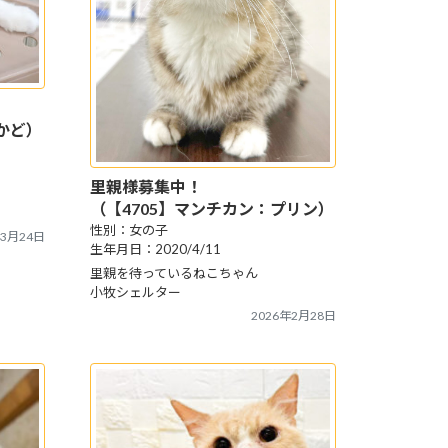
かど）
里親様募集中！
（【4705】マンチカン：プリン）
性別：女の子
年3月24日
生年月日：2020/4/11
里親を待っているねこちゃん
小牧シェルター
2026年2月28日