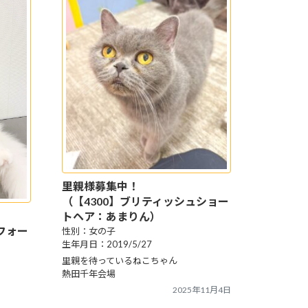
里親様募集中！
（【4300】ブリティッシュショー
トヘア：あまりん）
フォー
性別：女の子
生年月日：2019/5/27
里親を待っているねこちゃん
熱田千年会場
2025年11月4日