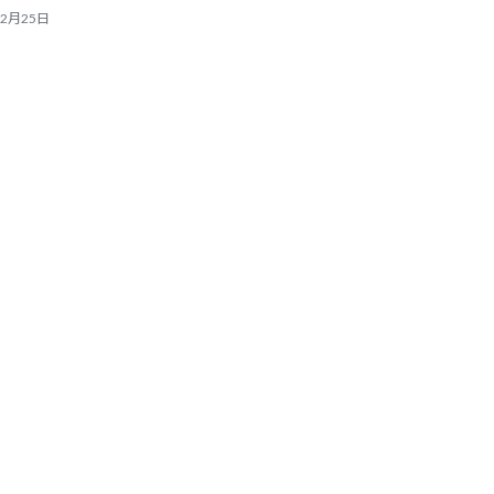
12月25日